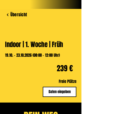
Übersicht
Indoor | 1. Woche | Früh
19.10. - 23.10.2026 (08:00 - 12:00 Uhr)
239
239 €
Euro
Freie Plätze
Daten eingeben